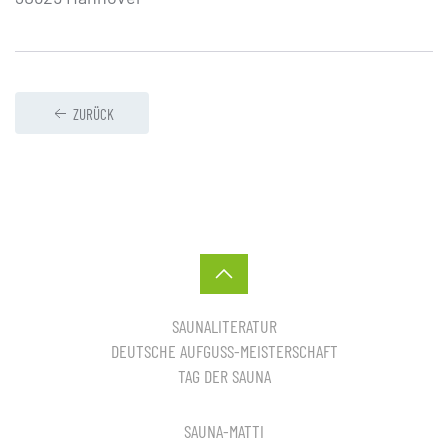
ZURÜCK
SAUNALITERATUR
DEUTSCHE AUFGUSS-MEISTERSCHAFT
TAG DER SAUNA
SAUNA-MATTI