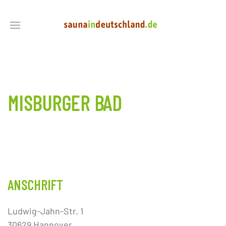
MISBURGER BAD
ANSCHRIFT
Ludwig-Jahn-Str. 1
30629 Hannover