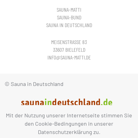
SAUNA-MATTI
SAUNA-BUND
SAUNA IN DEUTSCHLAND
MEISENSTRASSE 83
33607 BIELEFELD
INFO@SAUNA-MATTI.DE
© Sauna in Deutschland
Mit der Nutzung unserer Internetseite stimmen Sie
IMPRESSUM
DATENSCHUTZ
den Cookie-Bedingungen in unserer
Datenschutzerklärung zu.