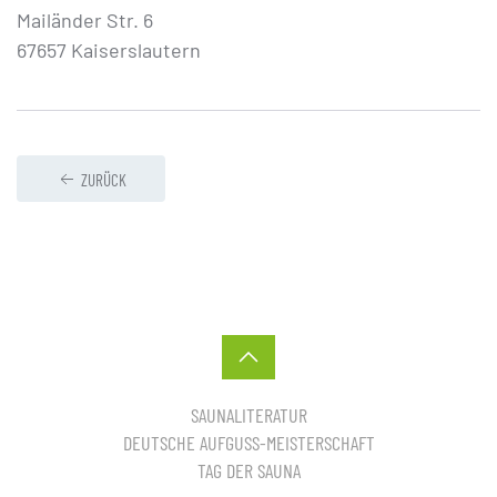
Mailänder Str. 6
67657 Kaiserslautern
ZURÜCK
SAUNALITERATUR
DEUTSCHE AUFGUSS-MEISTERSCHAFT
TAG DER SAUNA