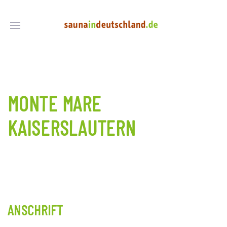
MONTE MARE
KAISERSLAUTERN
ANSCHRIFT