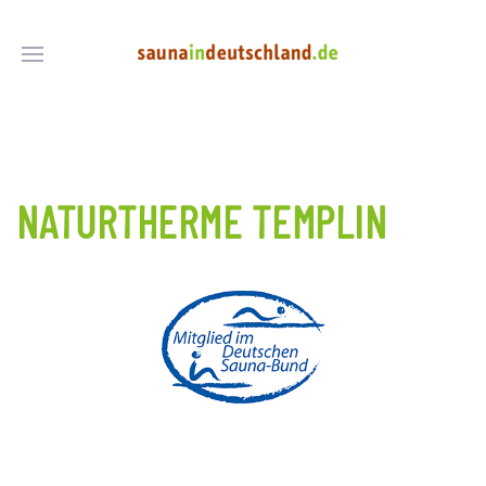
NATURTHERME TEMPLIN