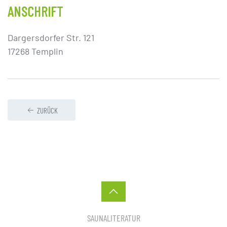
ANSCHRIFT
Dargersdorfer Str. 121
17268 Templin
ZURÜCK
SAUNALITERATUR