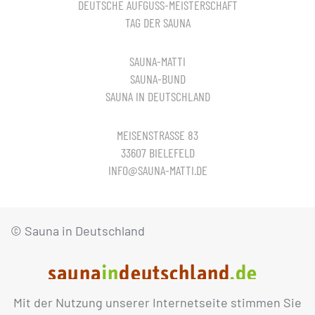
DEUTSCHE AUFGUSS-MEISTERSCHAFT
TAG DER SAUNA
SAUNA-MATTI
SAUNA-BUND
SAUNA IN DEUTSCHLAND
MEISENSTRASSE 83
33607 BIELEFELD
INFO@SAUNA-MATTI.DE
© Sauna in Deutschland
Mit der Nutzung unserer Internetseite stimmen Sie