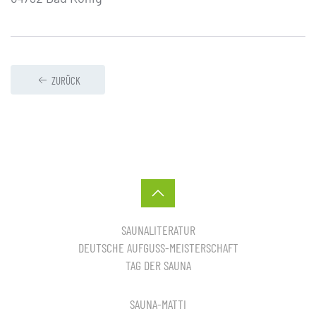
ZURÜCK
SAUNALITERATUR
DEUTSCHE AUFGUSS-MEISTERSCHAFT
TAG DER SAUNA
SAUNA-MATTI