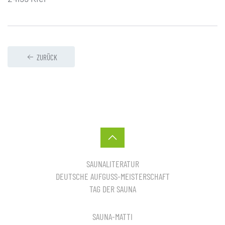
ZURÜCK
SAUNALITERATUR
DEUTSCHE AUFGUSS-MEISTERSCHAFT
TAG DER SAUNA
SAUNA-MATTI