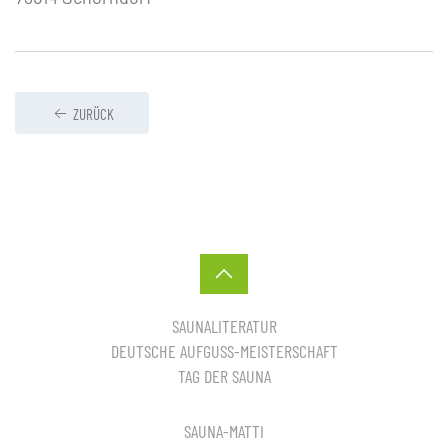
ZURÜCK
SAUNALITERATUR
DEUTSCHE AUFGUSS-MEISTERSCHAFT
TAG DER SAUNA
SAUNA-MATTI