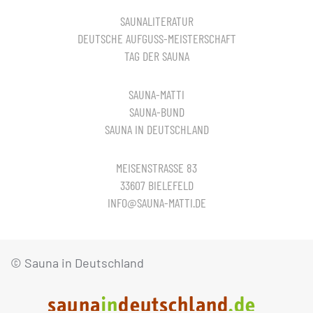
SAUNALITERATUR
DEUTSCHE AUFGUSS-MEISTERSCHAFT
TAG DER SAUNA
SAUNA-MATTI
SAUNA-BUND
SAUNA IN DEUTSCHLAND
MEISENSTRASSE 83
33607 BIELEFELD
INFO@SAUNA-MATTI.DE
© Sauna in Deutschland