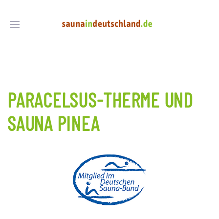
PARACELSUS-THERME UND
SAUNA PINEA