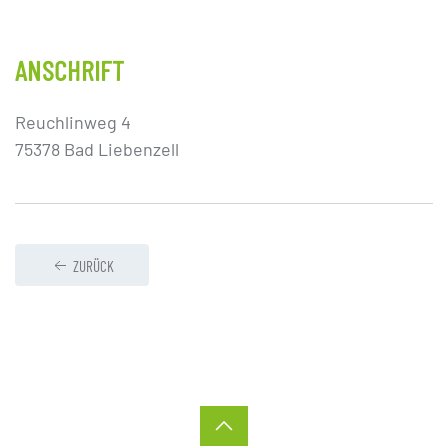
ANSCHRIFT
Reuchlinweg 4
75378 Bad Liebenzell
ZURÜCK