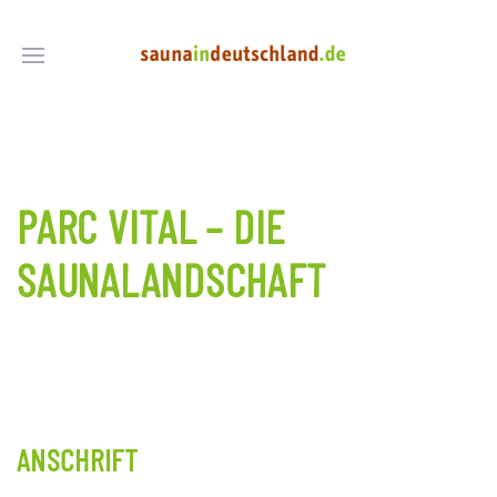
PARC VITAL – DIE
SAUNALANDSCHAFT
ANSCHRIFT