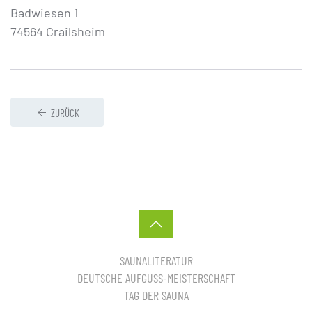
Badwiesen 1
74564 Crailsheim
ZURÜCK
SAUNALITERATUR
DEUTSCHE AUFGUSS-MEISTERSCHAFT
TAG DER SAUNA