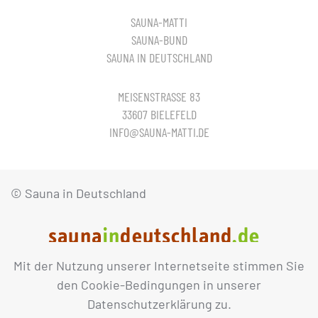
SAUNA-MATTI
SAUNA-BUND
SAUNA IN DEUTSCHLAND
MEISENSTRASSE 83
33607 BIELEFELD
INFO@SAUNA-MATTI.DE
© Sauna in Deutschland
Mit der Nutzung unserer Internetseite stimmen Sie
IMPRESSUM
DATENSCHUTZ
den Cookie-Bedingungen in unserer
Datenschutzerklärung zu.