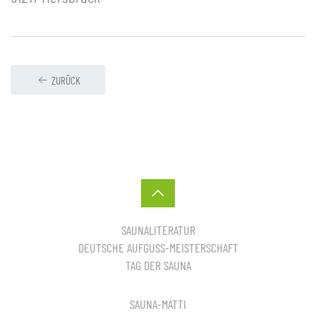
ZURÜCK
SAUNALITERATUR
DEUTSCHE AUFGUSS-MEISTERSCHAFT
TAG DER SAUNA
SAUNA-MATTI