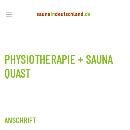
PHYSIOTHERAPIE + SAUNA
QUAST
ANSCHRIFT