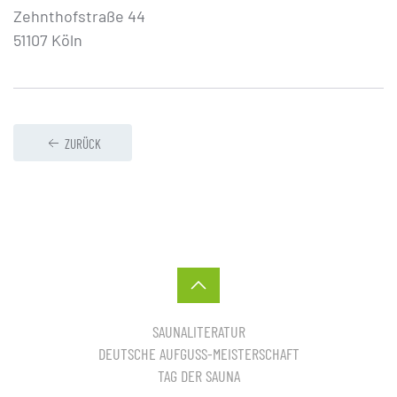
Zehnthofstraße 44
51107 Köln
ZURÜCK
SAUNALITERATUR
DEUTSCHE AUFGUSS-MEISTERSCHAFT
TAG DER SAUNA