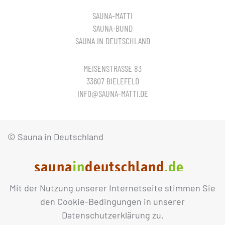
SAUNA-MATTI
SAUNA-BUND
SAUNA IN DEUTSCHLAND
MEISENSTRASSE 83
33607 BIELEFELD
INFO@SAUNA-MATTI.DE
© Sauna in Deutschland
Mit der Nutzung unserer Internetseite stimmen Sie
IMPRESSUM
DATENSCHUTZ
den Cookie-Bedingungen in unserer
Datenschutzerklärung zu.