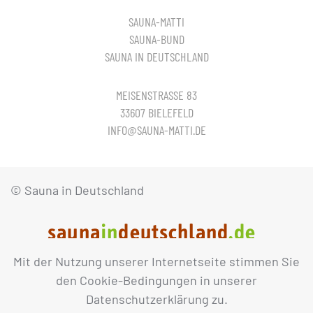
SAUNA-MATTI
SAUNA-BUND
SAUNA IN DEUTSCHLAND
MEISENSTRASSE 83
33607 BIELEFELD
INFO@SAUNA-MATTI.DE
© Sauna in Deutschland
Mit der Nutzung unserer Internetseite stimmen Sie
IMPRESSUM
DATENSCHUTZ
den Cookie-Bedingungen in unserer
Datenschutzerklärung zu.