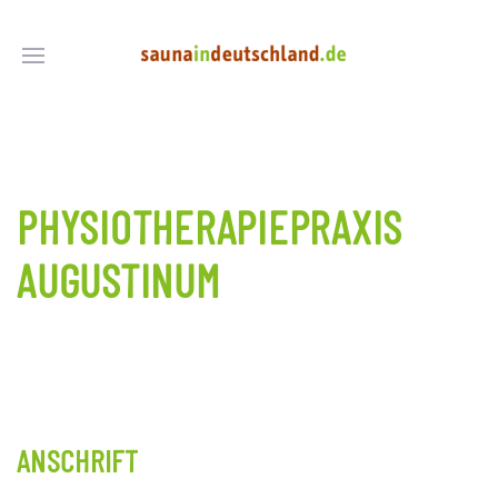
PHYSIOTHERAPIEPRAXIS
AUGUSTINUM
ANSCHRIFT