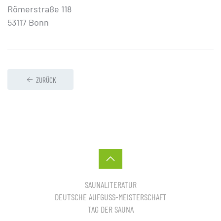
Römerstraße 118
53117 Bonn
ZURÜCK
SAUNALITERATUR
DEUTSCHE AUFGUSS-MEISTERSCHAFT
TAG DER SAUNA