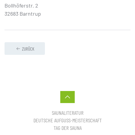
Bollhöferstr. 2
32683 Barntrup
ZURÜCK
SAUNALITERATUR
DEUTSCHE AUFGUSS-MEISTERSCHAFT
TAG DER SAUNA