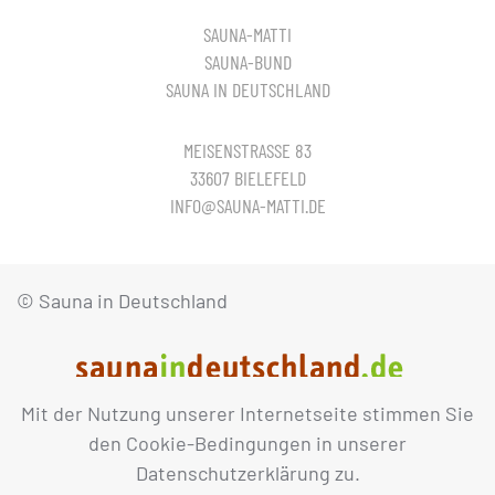
SAUNA-MATTI
SAUNA-BUND
SAUNA IN DEUTSCHLAND
MEISENSTRASSE 83
33607 BIELEFELD
INFO@SAUNA-MATTI.DE
© Sauna in Deutschland
Mit der Nutzung unserer Internetseite stimmen Sie
IMPRESSUM
DATENSCHUTZ
den Cookie-Bedingungen in unserer
Datenschutzerklärung zu.