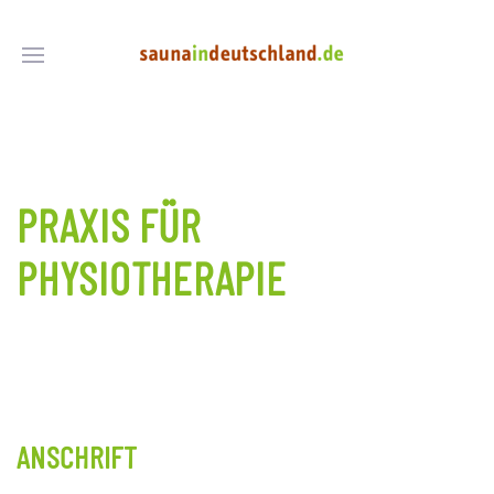
PRAXIS FÜR
PHYSIOTHERAPIE
ANSCHRIFT