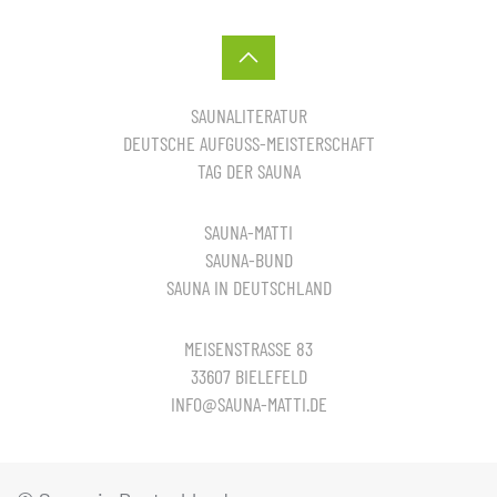
SAUNALITERATUR
DEUTSCHE AUFGUSS-MEISTERSCHAFT
TAG DER SAUNA
SAUNA-MATTI
SAUNA-BUND
SAUNA IN DEUTSCHLAND
MEISENSTRASSE 83
33607 BIELEFELD
INFO@SAUNA-MATTI.DE