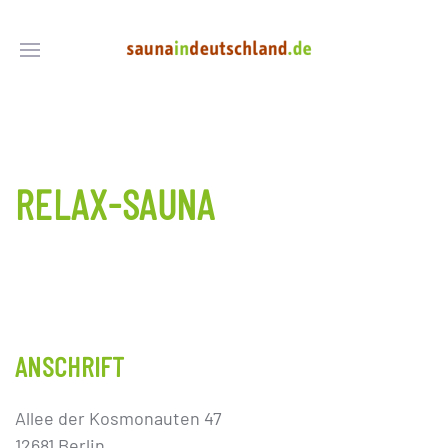
RELAX-SAUNA
ANSCHRIFT
Allee der Kosmonauten 47
12681 Berlin