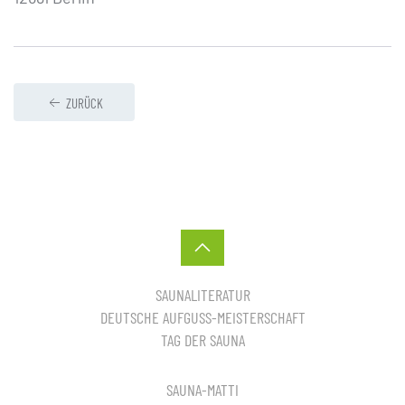
ZURÜCK
SAUNALITERATUR
DEUTSCHE AUFGUSS-MEISTERSCHAFT
TAG DER SAUNA
SAUNA-MATTI