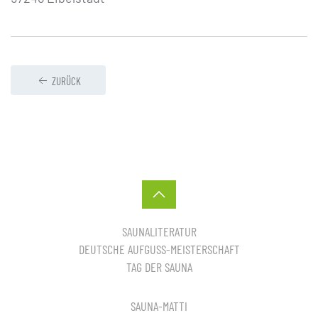
ZURÜCK
SAUNALITERATUR
DEUTSCHE AUFGUSS-MEISTERSCHAFT
TAG DER SAUNA
SAUNA-MATTI