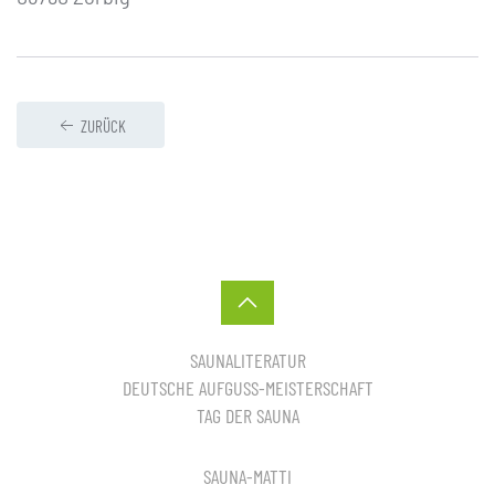
ZURÜCK
SAUNALITERATUR
DEUTSCHE AUFGUSS-MEISTERSCHAFT
TAG DER SAUNA
SAUNA-MATTI