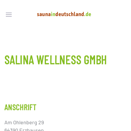
SALINA WELLNESS GMBH
ANSCHRIFT
Am Ohlenberg 29
64390 Erzhausen