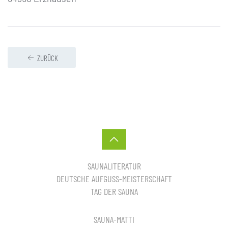
ZURÜCK
SAUNALITERATUR
DEUTSCHE AUFGUSS-MEISTERSCHAFT
TAG DER SAUNA
SAUNA-MATTI