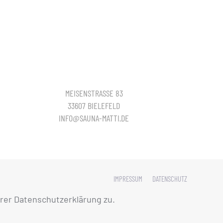
MEISENSTRASSE 83
33607 BIELEFELD
INFO@SAUNA-MATTI.DE
IMPRESSUM
DATENSCHUTZ
rer Datenschutzerklärung zu.