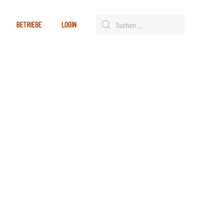
BETRIEBE
LOGIN