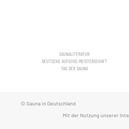
SAUNALITERATUR
DEUTSCHE AUFGUSS-MEISTERSCHAFT
TAG DER SAUNA
© Sauna in Deutschland
Mit der Nutzung unserer Int