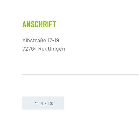
ANSCHRIFT
Albstraße 17-19
72764 Reutlingen
ZURÜCK