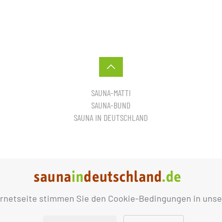
SAUNA-MATTI
SAUNA-BUND
SAUNA IN DEUTSCHLAND
ernetseite stimmen Sie den Cookie-Bedingungen in unse