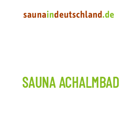
SAUNA ACHALMBAD