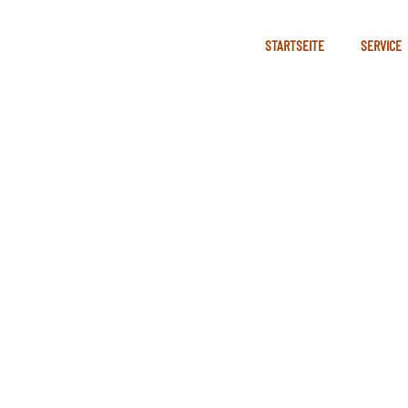
STARTSEITE
SERVICE