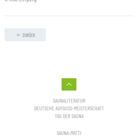
ZURÜCK
SAUNALITERATUR
DEUTSCHE AUFGUSS-MEISTERSCHAFT
TAG DER SAUNA
SAUNA-MATTI