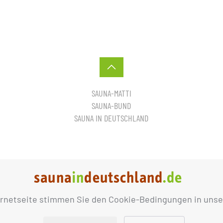
SAUNA-MATTI
SAUNA-BUND
SAUNA IN DEUTSCHLAND
ernetseite stimmen Sie den Cookie-Bedingungen in unse