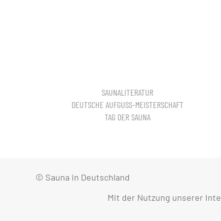
SAUNALITERATUR
DEUTSCHE AUFGUSS-MEISTERSCHAFT
TAG DER SAUNA
© Sauna in Deutschland
Mit der Nutzung unserer Int