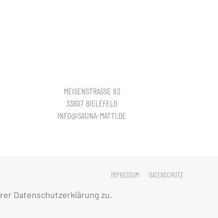
MEISENSTRASSE 83
33607 BIELEFELD
INFO@SAUNA-MATTI.DE
IMPRESSUM
DATENSCHUTZ
rer Datenschutzerklärung zu.