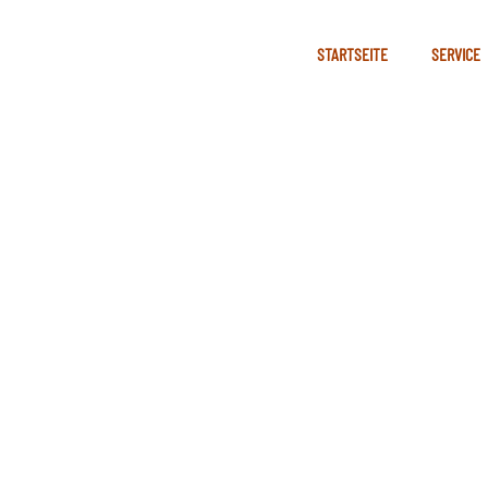
STARTSEITE
SERVICE