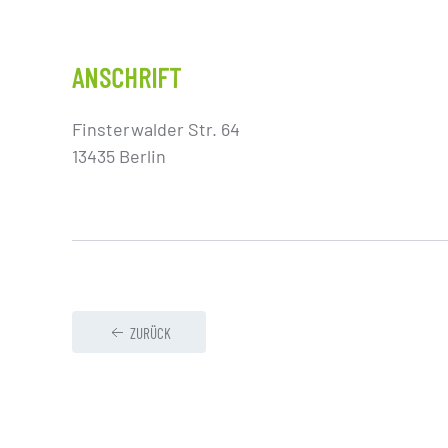
ANSCHRIFT
Finsterwalder Str. 64
13435 Berlin
ZURÜCK