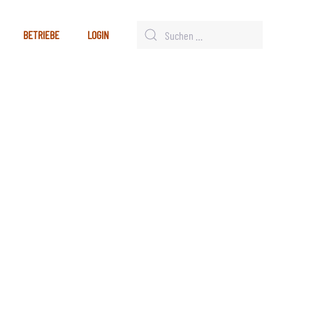
BETRIEBE
LOGIN