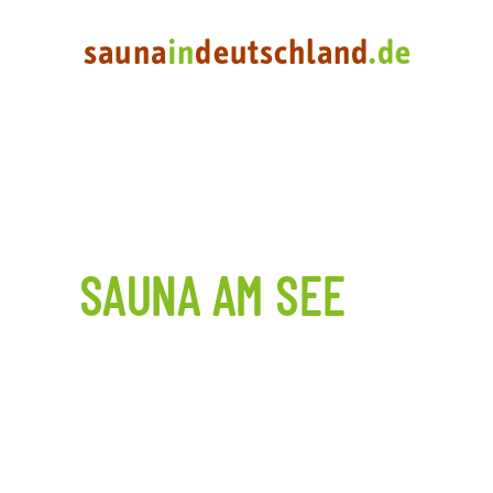
SAUNA AM SEE