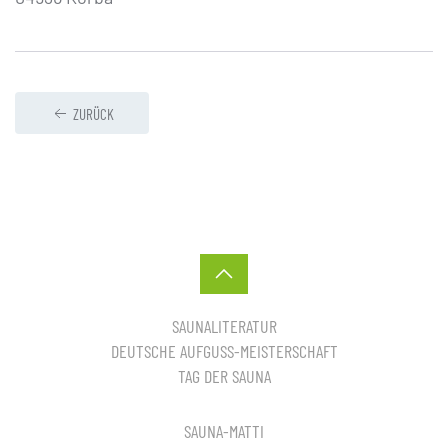
ZURÜCK
SAUNALITERATUR
DEUTSCHE AUFGUSS-MEISTERSCHAFT
TAG DER SAUNA
SAUNA-MATTI