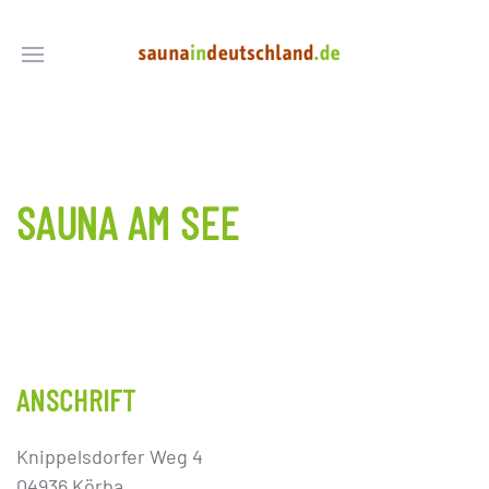
SAUNA AM SEE
ANSCHRIFT
Knippelsdorfer Weg 4
04936 Körba