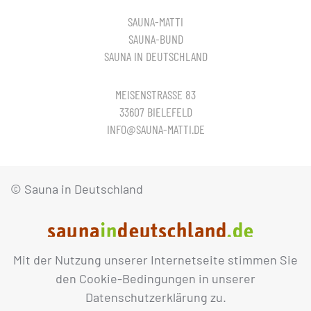
SAUNA-MATTI
SAUNA-BUND
SAUNA IN DEUTSCHLAND
MEISENSTRASSE 83
33607 BIELEFELD
INFO@SAUNA-MATTI.DE
© Sauna in Deutschland
Mit der Nutzung unserer Internetseite stimmen Sie
IMPRESSUM
DATENSCHUTZ
den Cookie-Bedingungen in unserer
Datenschutzerklärung zu.