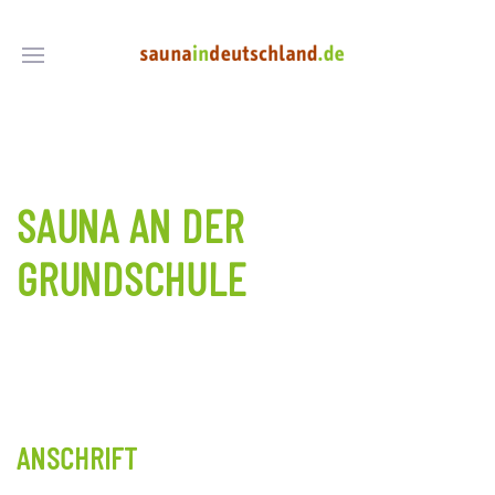
SAUNA AN DER
GRUNDSCHULE
ANSCHRIFT