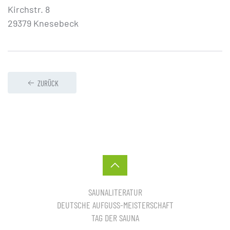
Kirchstr. 8
29379 Knesebeck
ZURÜCK
SAUNALITERATUR
DEUTSCHE AUFGUSS-MEISTERSCHAFT
TAG DER SAUNA