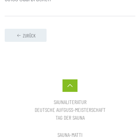
ZURÜCK
SAUNALITERATUR
DEUTSCHE AUFGUSS-MEISTERSCHAFT
TAG DER SAUNA
SAUNA-MATTI