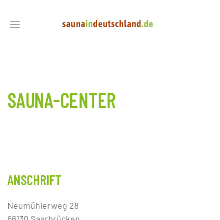
SAUNA-CENTER
ANSCHRIFT
Neumühlerweg 28
66130 Saarbrücken