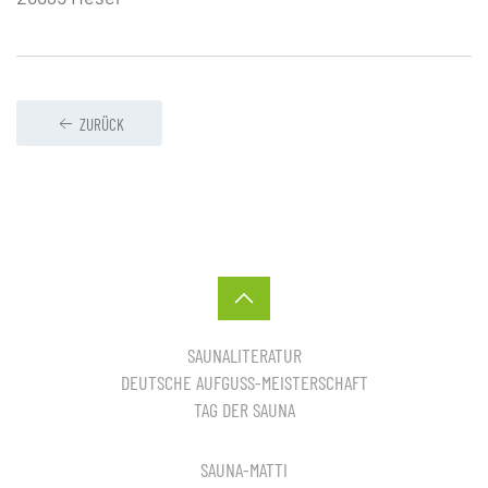
ZURÜCK
SAUNALITERATUR
DEUTSCHE AUFGUSS-MEISTERSCHAFT
TAG DER SAUNA
SAUNA-MATTI