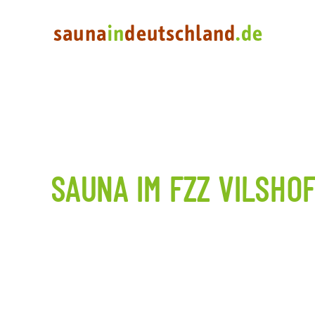
SAUNA IM FZZ VILSHO