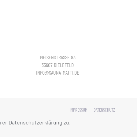
MEISENSTRASSE 83
33607 BIELEFELD
INFO@SAUNA-MATTI.DE
IMPRESSUM
DATENSCHUTZ
rer Datenschutzerklärung zu.