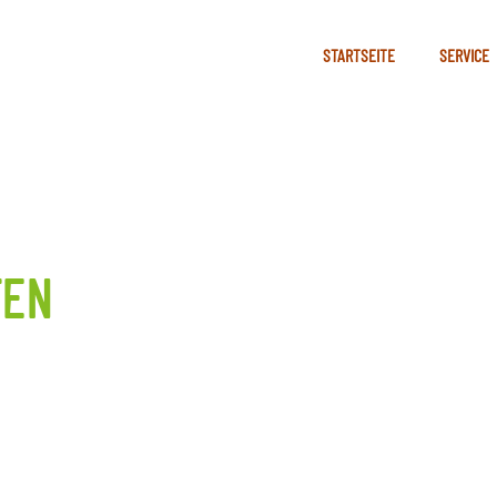
STARTSEITE
SERVICE
FEN