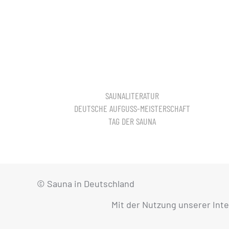
SAUNALITERATUR
DEUTSCHE AUFGUSS-MEISTERSCHAFT
TAG DER SAUNA
© Sauna in Deutschland
Mit der Nutzung unserer Int