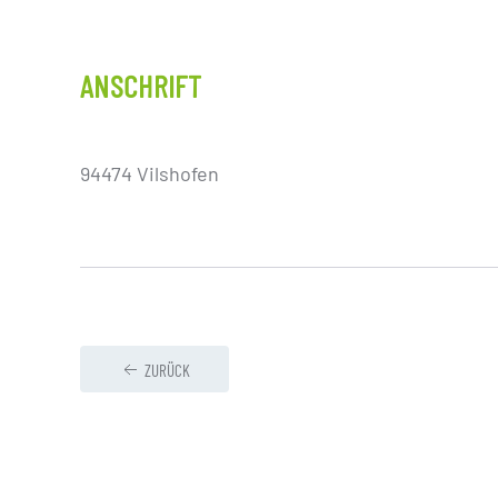
ANSCHRIFT
94474 Vilshofen
ZURÜCK