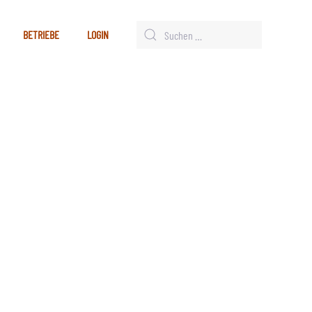
BETRIEBE
LOGIN