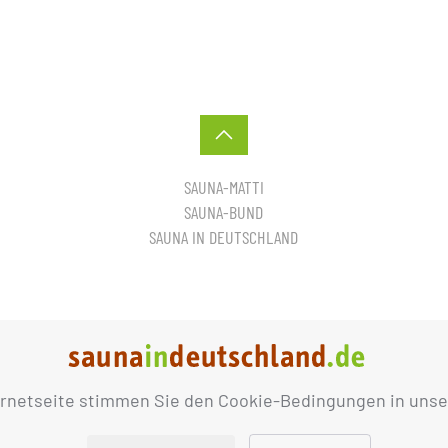
SAUNA-MATTI
SAUNA-BUND
SAUNA IN DEUTSCHLAND
ernetseite stimmen Sie den Cookie-Bedingungen in unse