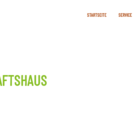
STARTSEITE
SERVICE
AFTSHAUS