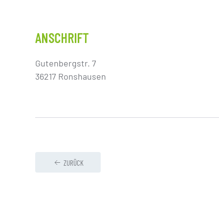
ANSCHRIFT
Gutenbergstr. 7
36217 Ronshausen
ZURÜCK