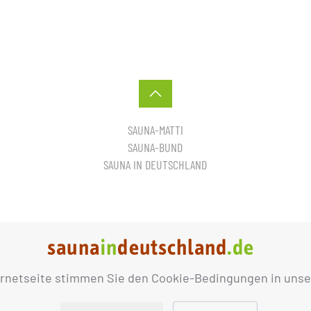
SAUNA-MATTI
SAUNA-BUND
SAUNA IN DEUTSCHLAND
ernetseite stimmen Sie den Cookie-Bedingungen in unse