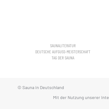
SAUNALITERATUR
DEUTSCHE AUFGUSS-MEISTERSCHAFT
TAG DER SAUNA
© Sauna in Deutschland
Mit der Nutzung unserer Int