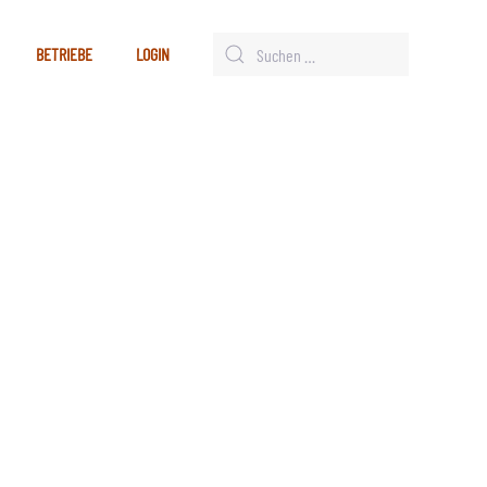
BETRIEBE
LOGIN