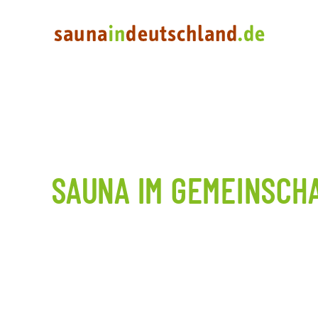
SAUNA IM GEMEINSCH