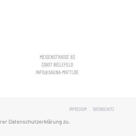
MEISENSTRASSE 83
33607 BIELEFELD
INFO@SAUNA-MATTI.DE
IMPRESSUM
DATENSCHUTZ
rer Datenschutzerklärung zu.