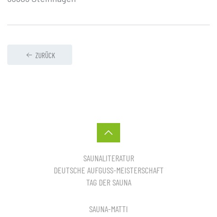
ZURÜCK
SAUNALITERATUR
DEUTSCHE AUFGUSS-MEISTERSCHAFT
TAG DER SAUNA
SAUNA-MATTI