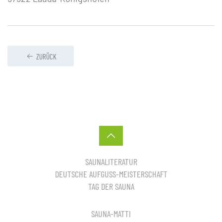
ZURÜCK
SAUNALITERATUR
DEUTSCHE AUFGUSS-MEISTERSCHAFT
TAG DER SAUNA
SAUNA-MATTI