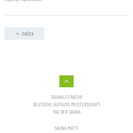
ZURÜCK
SAUNALITERATUR
DEUTSCHE AUFGUSS-MEISTERSCHAFT
TAG DER SAUNA
SAUNA-MATTI