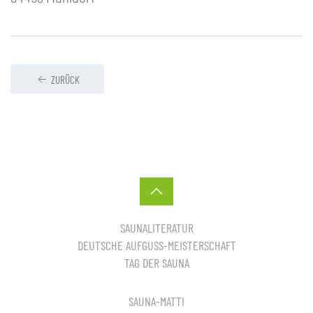
ZURÜCK
SAUNALITERATUR
DEUTSCHE AUFGUSS-MEISTERSCHAFT
TAG DER SAUNA
SAUNA-MATTI