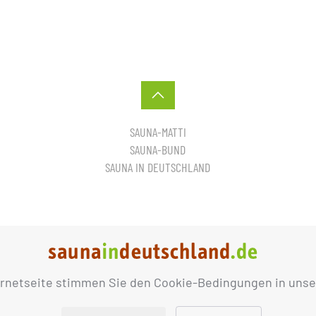
SAUNA-MATTI
SAUNA-BUND
SAUNA IN DEUTSCHLAND
ernetseite stimmen Sie den Cookie-Bedingungen in unse