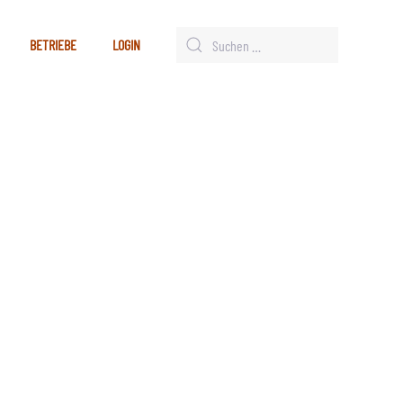
BETRIEBE
LOGIN