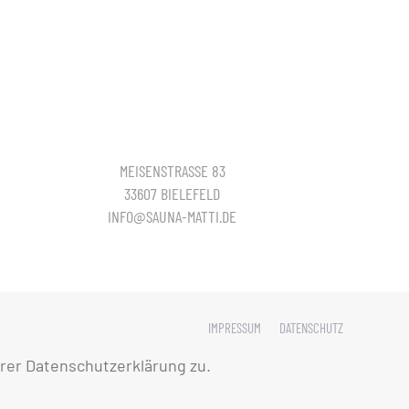
MEISENSTRASSE 83
33607 BIELEFELD
INFO@SAUNA-MATTI.DE
IMPRESSUM
DATENSCHUTZ
rer Datenschutzerklärung zu.