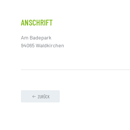
ANSCHRIFT
Am Badepark
94065 Waldkirchen
ZURÜCK