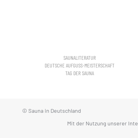
SAUNALITERATUR
DEUTSCHE AUFGUSS-MEISTERSCHAFT
TAG DER SAUNA
© Sauna in Deutschland
Mit der Nutzung unserer Int