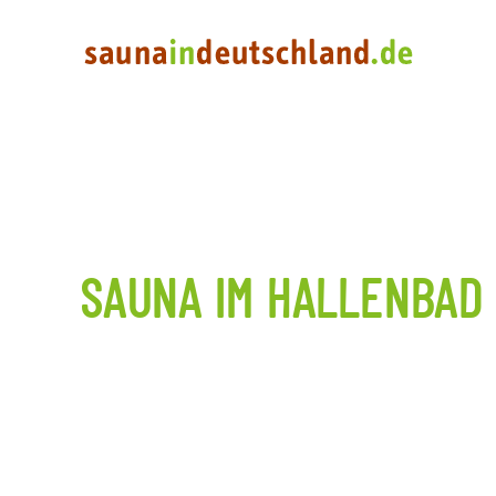
SAUNA IM HALLENBAD