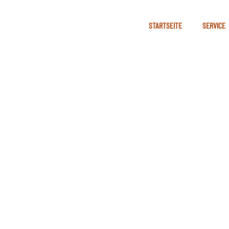
STARTSEITE
SERVICE