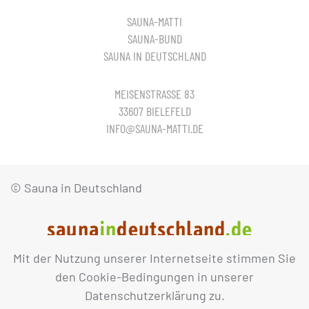
SAUNA-MATTI
SAUNA-BUND
SAUNA IN DEUTSCHLAND
MEISENSTRASSE 83
33607 BIELEFELD
INFO@SAUNA-MATTI.DE
© Sauna in Deutschland
Mit der Nutzung unserer Internetseite stimmen Sie
IMPRESSUM
DATENSCHUTZ
den Cookie-Bedingungen in unserer
Datenschutzerklärung zu.