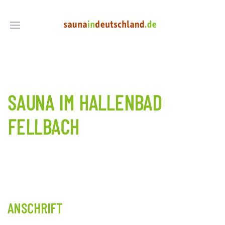
SAUNA IM HALLENBAD
FELLBACH
ANSCHRIFT