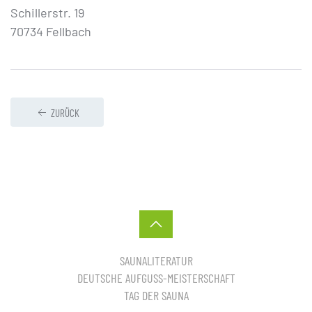
Schillerstr. 19
70734 Fellbach
ZURÜCK
SAUNALITERATUR
DEUTSCHE AUFGUSS-MEISTERSCHAFT
TAG DER SAUNA