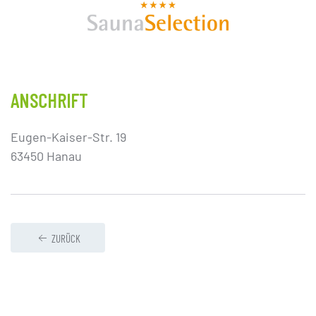
ANSCHRIFT
Eugen-Kaiser-Str. 19
63450 Hanau
ZURÜCK