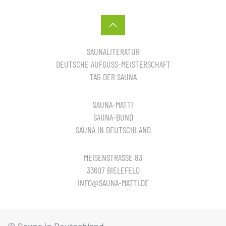
SAUNALITERATUR
DEUTSCHE AUFGUSS-MEISTERSCHAFT
TAG DER SAUNA
SAUNA-MATTI
SAUNA-BUND
SAUNA IN DEUTSCHLAND
MEISENSTRASSE 83
33607 BIELEFELD
INFO@SAUNA-MATTI.DE