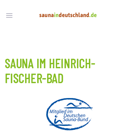
SAUNA IM HEINRICH-
FISCHER-BAD