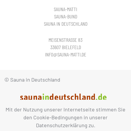
SAUNA-MATTI
SAUNA-BUND
SAUNA IN DEUTSCHLAND
MEISENSTRASSE 83
33607 BIELEFELD
INFO@SAUNA-MATTI.DE
© Sauna in Deutschland
Mit der Nutzung unserer Internetseite stimmen Sie
IMPRESSUM
DATENSCHUTZ
den Cookie-Bedingungen in unserer
Datenschutzerklärung zu.