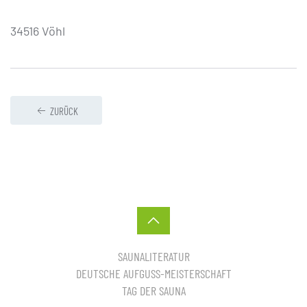
34516 Vöhl
ZURÜCK
SAUNALITERATUR
DEUTSCHE AUFGUSS-MEISTERSCHAFT
TAG DER SAUNA