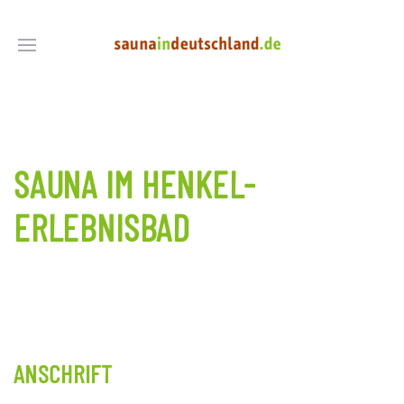
SAUNA IM HENKEL-
ERLEBNISBAD
ANSCHRIFT