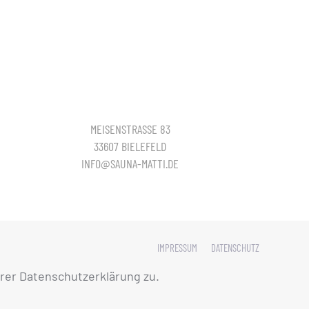
MEISENSTRASSE 83
33607 BIELEFELD
INFO@SAUNA-MATTI.DE
IMPRESSUM
DATENSCHUTZ
rer Datenschutzerklärung zu.