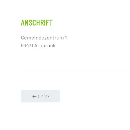
ANSCHRIFT
Gemeindezentrum 1
93471 Arnbruck
ZURÜCK