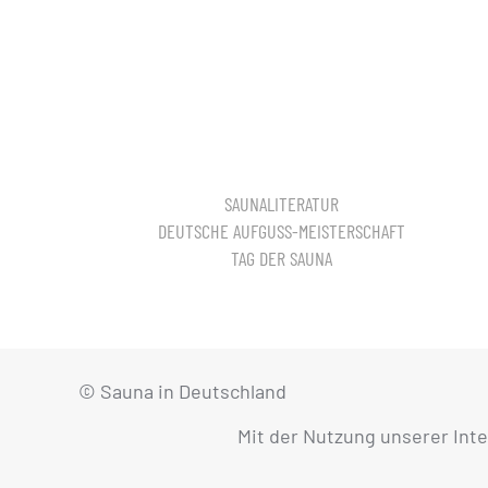
SAUNALITERATUR
DEUTSCHE AUFGUSS-MEISTERSCHAFT
TAG DER SAUNA
© Sauna in Deutschland
Mit der Nutzung unserer Int