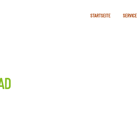
STARTSEITE
SERVICE
AD