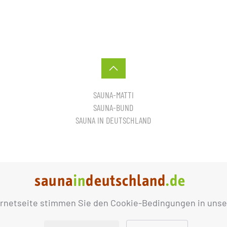
SAUNA-MATTI
SAUNA-BUND
SAUNA IN DEUTSCHLAND
ernetseite stimmen Sie den Cookie-Bedingungen in unse