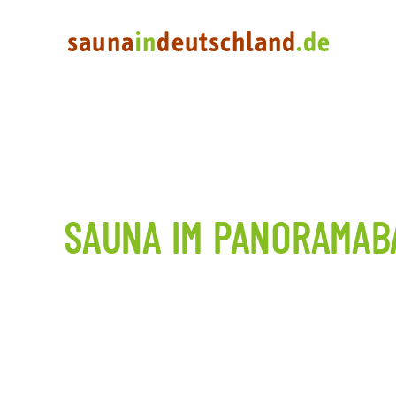
SAUNA IM PANORAMAB