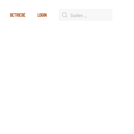
BETRIEBE
LOGIN