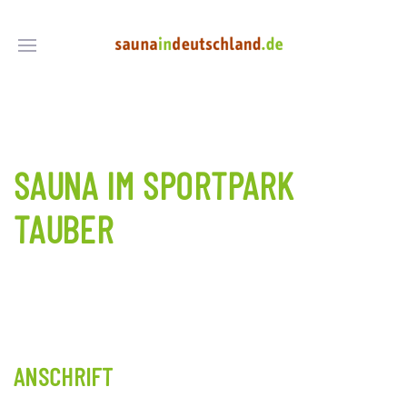
SAUNA IM SPORTPARK
TAUBER
ANSCHRIFT