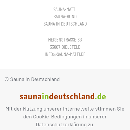
SAUNA-MATTI
SAUNA-BUND
SAUNA IN DEUTSCHLAND
MEISENSTRASSE 83
33607 BIELEFELD
INFO@SAUNA-MATTI.DE
© Sauna in Deutschland
Mit der Nutzung unserer Internetseite stimmen Sie
IMPRESSUM
DATENSCHUTZ
den Cookie-Bedingungen in unserer
Datenschutzerklärung zu.