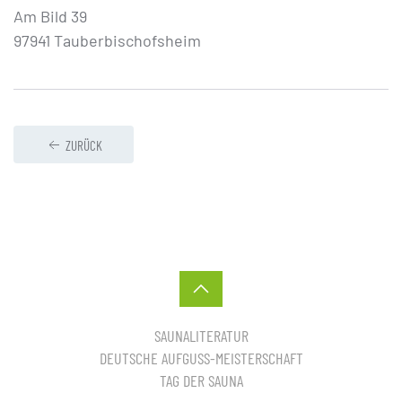
Am Bild 39
97941 Tauberbischofsheim
ZURÜCK
SAUNALITERATUR
DEUTSCHE AUFGUSS-MEISTERSCHAFT
TAG DER SAUNA