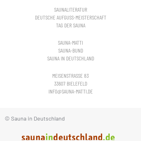
SAUNALITERATUR
DEUTSCHE AUFGUSS-MEISTERSCHAFT
TAG DER SAUNA
SAUNA-MATTI
SAUNA-BUND
SAUNA IN DEUTSCHLAND
MEISENSTRASSE 83
33607 BIELEFELD
INFO@SAUNA-MATTI.DE
© Sauna in Deutschland