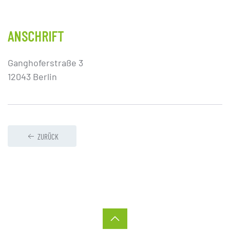
ANSCHRIFT
Ganghoferstraße 3
12043 Berlin
ZURÜCK