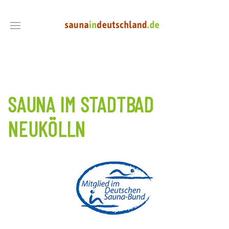
SAUNA IM STADTBAD
NEUKÖLLN