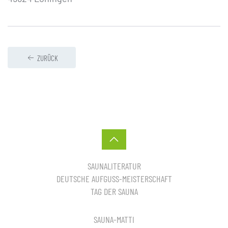
ZURÜCK
SAUNALITERATUR
DEUTSCHE AUFGUSS-MEISTERSCHAFT
TAG DER SAUNA
SAUNA-MATTI