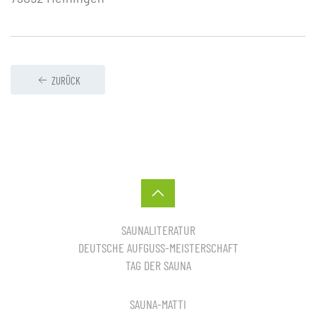
ZURÜCK
SAUNALITERATUR
DEUTSCHE AUFGUSS-MEISTERSCHAFT
TAG DER SAUNA
SAUNA-MATTI