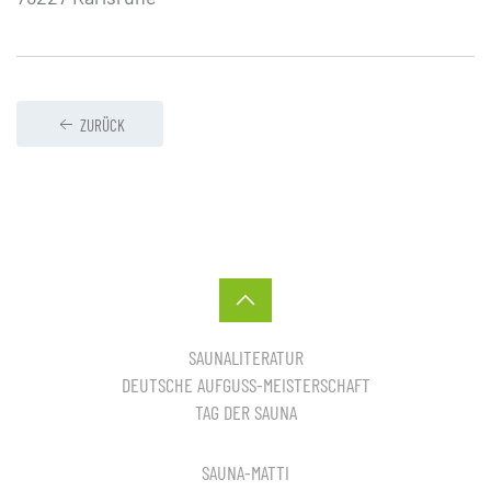
ZURÜCK
SAUNALITERATUR
DEUTSCHE AUFGUSS-MEISTERSCHAFT
TAG DER SAUNA
SAUNA-MATTI