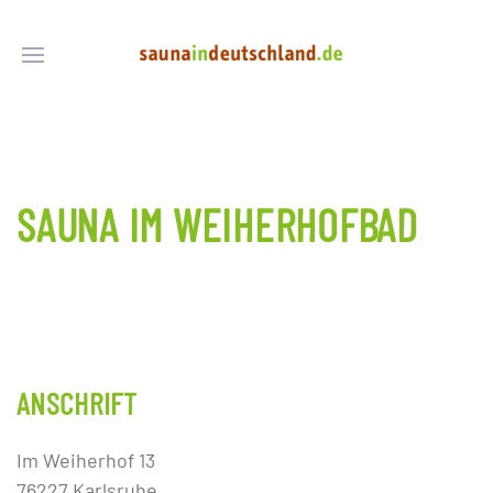
SAUNA IM WEIHERHOFBAD
ANSCHRIFT
Im Weiherhof 13
76227 Karlsruhe