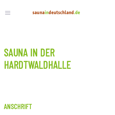
SAUNA IN DER
HARDTWALDHALLE
ANSCHRIFT