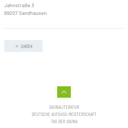
Jahnstraße 3
69207 Sandhausen
ZURÜCK
SAUNALITERATUR
DEUTSCHE AUFGUSS-MEISTERSCHAFT
TAG DER SAUNA