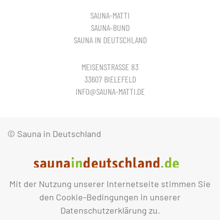
SAUNA-MATTI
SAUNA-BUND
SAUNA IN DEUTSCHLAND
MEISENSTRASSE 83
33607 BIELEFELD
INFO@SAUNA-MATTI.DE
© Sauna in Deutschland
Mit der Nutzung unserer Internetseite stimmen Sie
IMPRESSUM
DATENSCHUTZ
den Cookie-Bedingungen in unserer
Datenschutzerklärung zu.