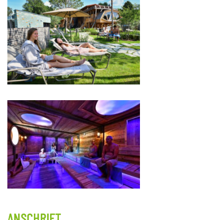
ANSCHRIFT