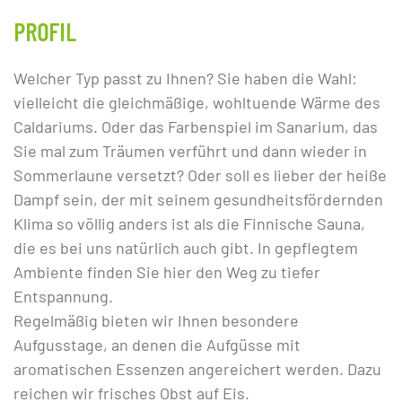
PROFIL
Welcher Typ passt zu Ihnen? Sie haben die Wahl:
vielleicht die gleichmäßige, wohltuende Wärme des
Caldariums. Oder das Farbenspiel im Sanarium, das
Sie mal zum Träumen verführt und dann wieder in
Sommerlaune versetzt? Oder soll es lieber der heiße
Dampf sein, der mit seinem gesundheitsfördernden
Klima so völlig anders ist als die Finnische Sauna,
die es bei uns natürlich auch gibt. In gepflegtem
Ambiente finden Sie hier den Weg zu tiefer
Entspannung.
Regelmäßig bieten wir Ihnen besondere
Aufgusstage, an denen die Aufgüsse mit
aromatischen Essenzen angereichert werden. Dazu
reichen wir frisches Obst auf Eis.