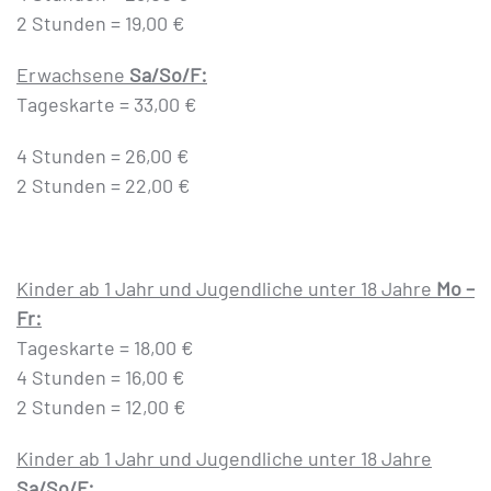
2 Stunden = 19,00 €
Erwachsene
Sa/So/F:
Tageskarte = 33,00 €
4 Stunden = 26,00 €
2 Stunden = 22,00 €
Kinder ab 1 Jahr und Jugendliche unter 18 Jahre
Mo –
Fr:
Tageskarte = 18,00 €
4 Stunden = 16,00 €
2 Stunden = 12,00 €
Kinder ab 1 Jahr und Jugendliche unter 18 Jahre
Sa/So/F: