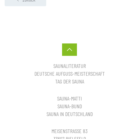
SAUNALITERATUR
DEUTSCHE AUFGUSS-MEISTERSCHAFT
TAG DER SAUNA
SAUNA-MATTI
SAUNA-BUND
SAUNA IN DEUTSCHLAND
MEISENSTRASSE 83
33607 BIELEFELD