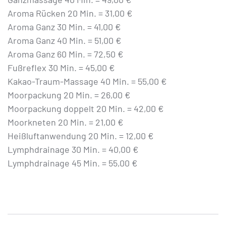
Aroma Rücken 20 Min. = 31,00 €
Aroma Ganz 30 Min. = 41,00 €
Aroma Ganz 40 Min. = 51,00 €
Aroma Ganz 60 Min. = 72,50 €
Fußreflex 30 Min. = 45,00 €
Kakao-Traum-Massage 40 Min. = 55,00 €
Moorpackung 20 Min. = 26,00 €
Moorpackung doppelt 20 Min. = 42,00 €
Moorkneten 20 Min. = 21,00 €
Heißluftanwendung 20 Min. = 12,00 €
Lymphdrainage 30 Min. = 40,00 €
Lymphdrainage 45 Min. = 55,00 €