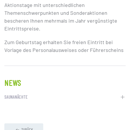
Aktionstage mit unterschiedlichen
Themenschwerpunkten und Sonderaktionen
bescheren Ihnen mehrmals im Jahr vergünstigte
Eintrittspreise.
Zum Geburtstag erhalten Sie freien Eintritt bei
Vorlage des Personalausweises oder Führerscheins
NEWS
SAUNANÄCHTE
ZURÜCK