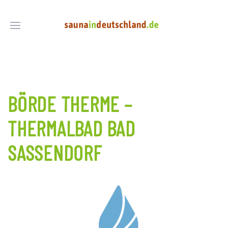
BÖRDE THERME –
THERMALBAD BAD
SASSENDORF