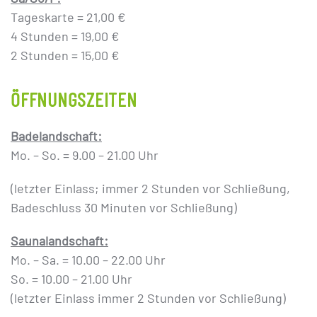
Tageskarte = 21,00 €
4 Stunden = 19,00 €
2 Stunden = 15,00 €
ÖFFNUNGSZEITEN
Badelandschaft:
Mo. – So. = 9.00 – 21.00 Uhr
(letzter Einlass; immer 2 Stunden vor Schließung,
Badeschluss 30 Minuten vor Schließung)
Saunalandschaft:
Mo. – Sa. = 10.00 – 22.00 Uhr
So. = 10.00 – 21.00 Uhr
(letzter Einlass immer 2 Stunden vor Schließung)