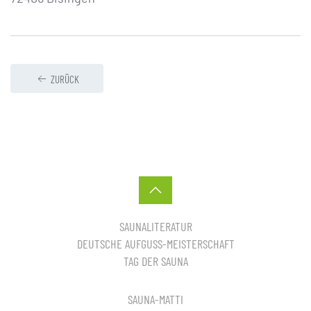
ZURÜCK
SAUNALITERATUR
DEUTSCHE AUFGUSS-MEISTERSCHAFT
TAG DER SAUNA
SAUNA-MATTI