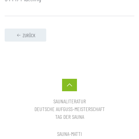
ZURÜCK
SAUNALITERATUR
DEUTSCHE AUFGUSS-MEISTERSCHAFT
TAG DER SAUNA
SAUNA-MATTI