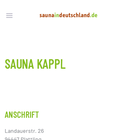
SAUNA KAPPL
ANSCHRIFT
Landauerstr. 26
94447 Plattling