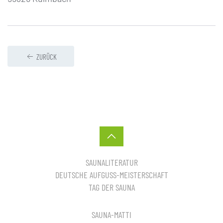
ZURÜCK
SAUNALITERATUR
DEUTSCHE AUFGUSS-MEISTERSCHAFT
TAG DER SAUNA
SAUNA-MATTI