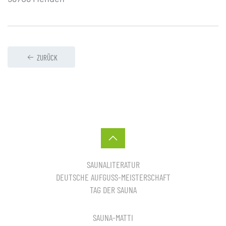
ZURÜCK
SAUNALITERATUR
DEUTSCHE AUFGUSS-MEISTERSCHAFT
TAG DER SAUNA
SAUNA-MATTI