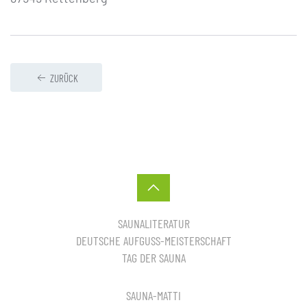
ZURÜCK
SAUNALITERATUR
DEUTSCHE AUFGUSS-MEISTERSCHAFT
TAG DER SAUNA
SAUNA-MATTI