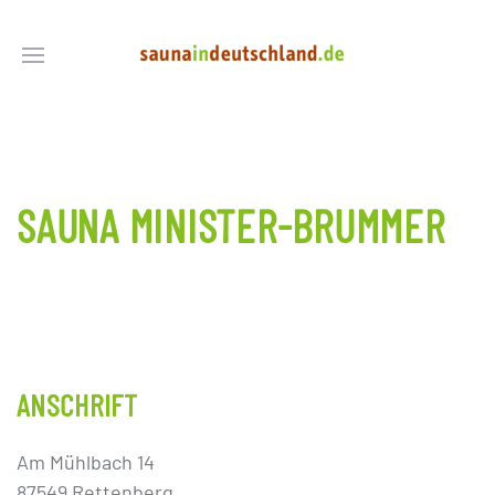
SAUNA MINISTER-BRUMMER
ANSCHRIFT
Am Mühlbach 14
87549 Rettenberg