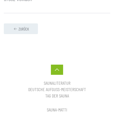
ZURÜCK
SAUNALITERATUR
DEUTSCHE AUFGUSS-MEISTERSCHAFT
TAG DER SAUNA
SAUNA-MATTI