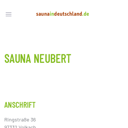
SAUNA NEUBERT
ANSCHRIFT
Ringstraße 36
97332 Volkach