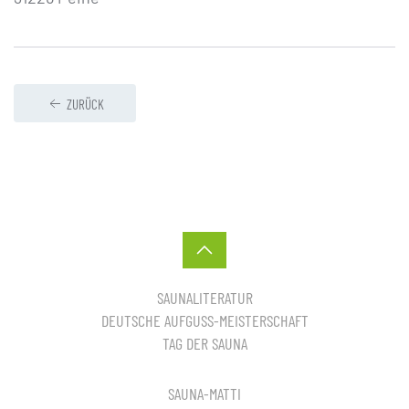
ZURÜCK
SAUNALITERATUR
DEUTSCHE AUFGUSS-MEISTERSCHAFT
TAG DER SAUNA
SAUNA-MATTI