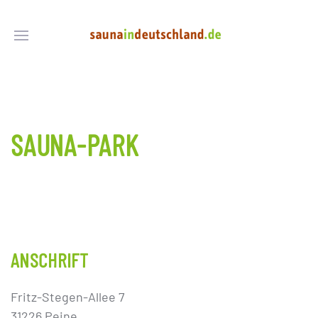
SAUNA-PARK
ANSCHRIFT
Fritz-Stegen-Allee 7
31226 Peine