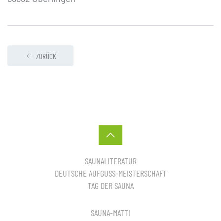
ZURÜCK
SAUNALITERATUR
DEUTSCHE AUFGUSS-MEISTERSCHAFT
TAG DER SAUNA
SAUNA-MATTI