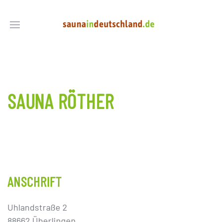
SAUNA RÖTHER
ANSCHRIFT
Uhlandstraße 2
88662 Überlingen